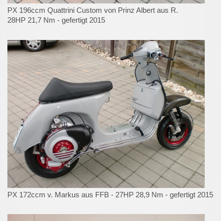
PX 196ccm Quattrini Custom von Prinz Albert aus R.
28HP 21,7 Nm - gefertigt 2015
PX 172ccm v. Markus aus FFB - 27HP 28,9 Nm - gefertigt 2015