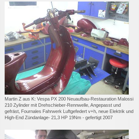
Martin Z aus K: Vespa PX 200 Neuaufbau-Restauration Malossi
210 Zylinder mit Drehschieber-Rennwelle, Angepasst und
gefräst, Fournales Fahrwerk Luftgefedert v+h, neue Elektrik und
High-End Zündanlage- 21,3 HP 19Nm - gefertigt 2007