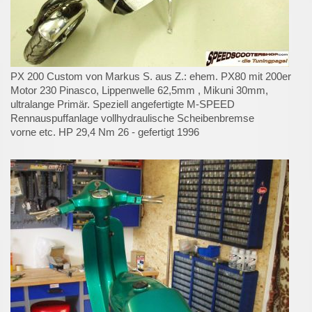
PX 200 Custom von Markus S. aus Z.: ehem. PX80 mit 200er
Motor 230 Pinasco, Lippenwelle 62,5mm , Mikuni 30mm,
ultralange Primär. Speziell angefertigte M-SPEED
Rennauspuffanlage vollhydraulische Scheibenbremse
vorne etc. HP 29,4 Nm 26 - gefertigt 1996