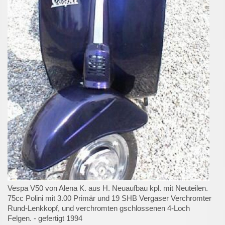
Vespa V50 von Alena K. aus H. Neuaufbau kpl. mit Neuteilen.
75cc Polini mit 3.00 Primär und 19 SHB Vergaser Verchromter
Rund-Lenkkopf, und verchromten gschlossenen 4-Loch
Felgen. - gefertigt 1994