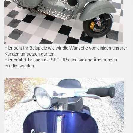
Hier seht Ihr Beispiele wie wir die Wünsche von einigen unserer
Kunden umsetzen durften.
Hier erfahrt ihr auch die SET UPs und welche Änderungen
erledigt wurden.