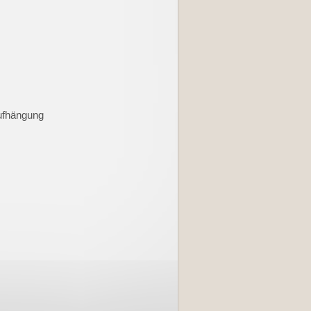
Aufhängung