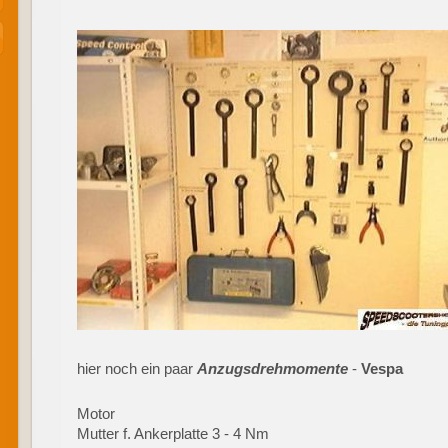
hier noch ein paar
Anzugsdrehmomente
-
Vespa
Motor
Mutter f. Ankerplatte 3 - 4 Nm